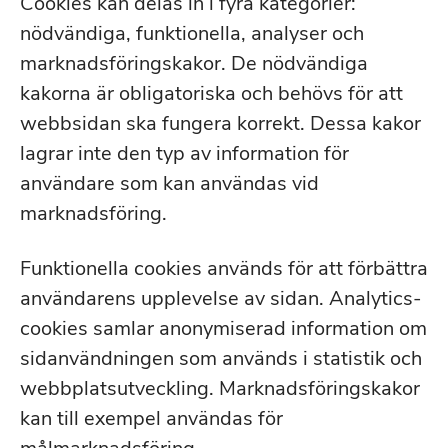
Cookies kan delas in i fyra kategorier:
nödvändiga, funktionella, analyser och
marknadsföringskakor. De nödvändiga
kakorna är obligatoriska och behövs för att
webbsidan ska fungera korrekt. Dessa kakor
lagrar inte den typ av information för
användare som kan användas vid
marknadsföring.
Funktionella cookies används för att förbättra
användarens upplevelse av sidan. Analytics-
cookies samlar anonymiserad information om
sidanvändningen som används i statistik och
webbplatsutveckling. Marknadsföringskakor
kan till exempel användas för