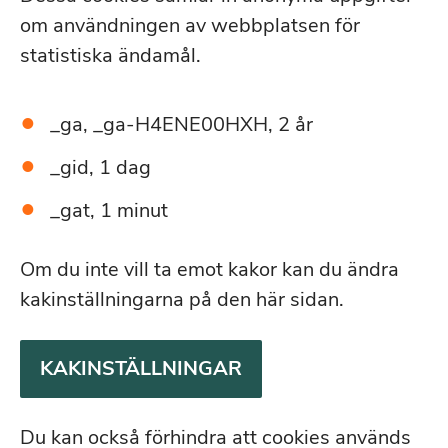
om användningen av webbplatsen för
statistiska ändamål.
_ga, _ga-H4ENE00HXH, 2 år
_gid, 1 dag
_gat, 1 minut
Om du inte vill ta emot kakor kan du ändra
kakinställningarna på den här sidan.
KAKINSTÄLLNINGAR
Du kan också förhindra att cookies används