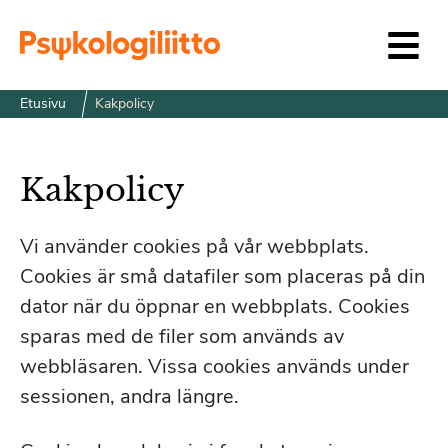
Siirry sisältöön
Etusivu
Kakpolicy
Kakpolicy
Vi använder cookies på vår webbplats.
Cookies är små datafiler som placeras på din
dator när du öppnar en webbplats. Cookies
sparas med de filer som används av
webbläsaren. Vissa cookies används under
sessionen, andra längre.