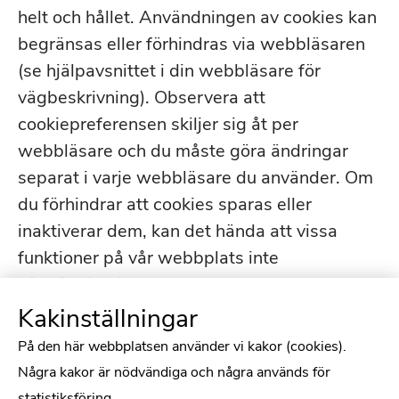
helt och hållet. Användningen av cookies kan
begränsas eller förhindras via webbläsaren
(se hjälpavsnittet i din webbläsare för
vägbeskrivning). Observera att
cookiepreferensen skiljer sig åt per
webbläsare och du måste göra ändringar
separat i varje webbläsare du använder. Om
du förhindrar att cookies sparas eller
inaktiverar dem, kan det hända att vissa
funktioner på vår webbplats inte
nödvändigtvis fungerar korrekt.
Kakinställningar
På den här webbplatsen använder vi kakor (cookies).
Några kakor är nödvändiga och några används för
statistiksföring.