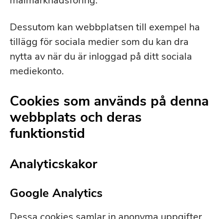
målmarknadsföring.
Dessutom kan webbplatsen till exempel ha
tillägg för sociala medier som du kan dra
nytta av när du är inloggad på ditt sociala
mediekonto.
Cookies som används på denna
webbplats och deras
funktionstid
Analyticskakor
Google Analytics
Dessa cookies samlar in anonyma uppgifter