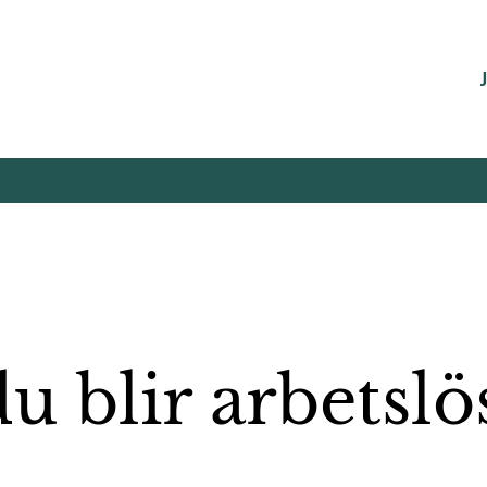
 blir arbetslö