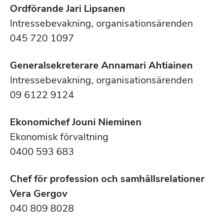
Ordförande Jari Lipsanen
Intressebevakning, organisationsärenden
045 720 1097
Generalsekreterare Annamari Ahtiainen
Intressebevakning, organisationsärenden
09 6122 9124
Ekonomichef Jouni Nieminen
Ekonomisk förvaltning
0400 593 683
Chef för profession och samhällsrelationer
Vera Gergov
040 809 8028