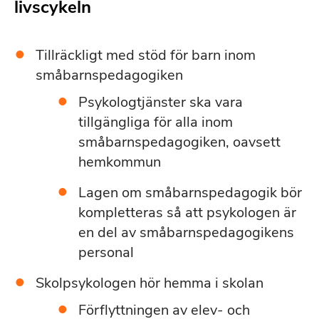
livscykeln
Tillräckligt med stöd för barn inom
småbarnspedagogiken
Psykologtjänster ska vara
tillgängliga för alla inom
småbarnspedagogiken, oavsett
hemkommun
Lagen om småbarnspedagogik bör
kompletteras så att psykologen är
en del av småbarnspedagogikens
personal
Skolpsykologen hör hemma i skolan
Förflyttningen av elev- och