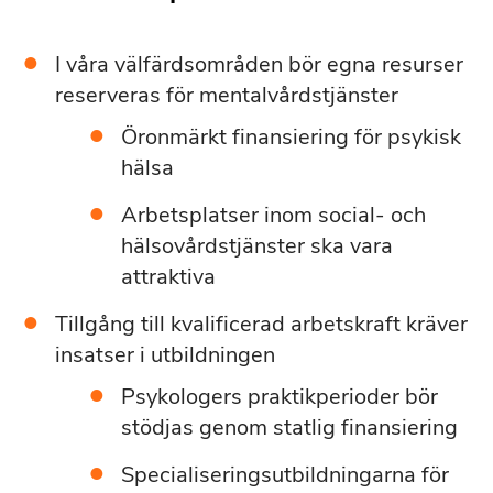
I våra välfärdsområden bör egna resurser
reserveras för mentalvårdstjänster
Öronmärkt finansiering för psykisk
hälsa
Arbetsplatser inom social- och
hälsovårdstjänster ska vara
attraktiva
Tillgång till kvalificerad arbetskraft kräver
insatser i utbildningen
Psykologers praktikperioder bör
stödjas genom statlig finansiering
Specialiseringsutbildningarna för