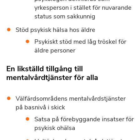
yrkesperson i stället för nuvarande
status som sakkunnig
Stöd psykisk hälsa hos äldre
Psykiskt stöd med låg tröskel för
äldre personer
En likställd tillgång till
mentalvårdtjänster för alla
Välfärdsområdens mentalvårdstjänster
på basnivå i skick
Satsa på förebyggande insatser för
psykisk ohälsa