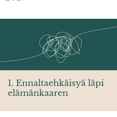
1. Ennaltaehkäisyä läpi
elämänkaaren