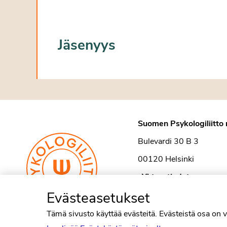
Jäsenyys
Suomen Psykologiliitto 
Bulevardi 30 B 3
00120 Helsinki
›
Yhteystiedot
Evästeasetukset
Tämä sivusto käyttää evästeitä. Evästeistä osa on v