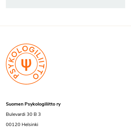
Suomen Psykologiliitto ry
Bulevardi 30 B 3
00120 Helsinki