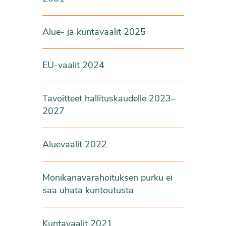
Alue- ja kuntavaalit 2025
EU-vaalit 2024
Tavoitteet hallituskaudelle 2023–
2027
Aluevaalit 2022
Monikanavarahoituksen purku ei
saa uhata kuntoutusta
Kuntavaalit 2021