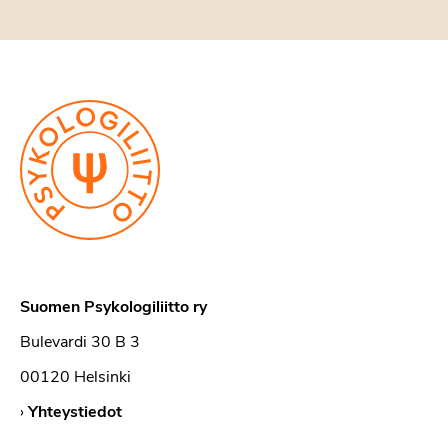
Suomen Psykologiliitto ry
Bulevardi 30 B 3
00120 Helsinki
›
Yhteystiedot