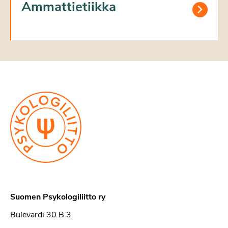
Ammattietiikka
Suomen Psykologiliitto ry
Bulevardi 30 B 3