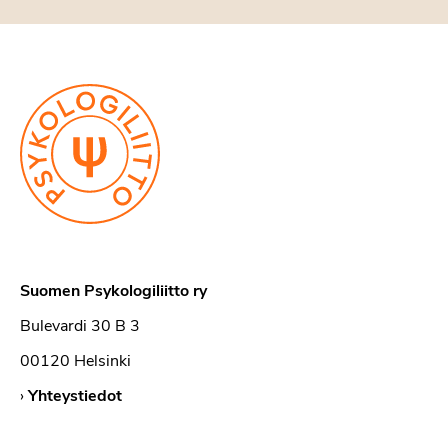
Suomen Psykologiliitto ry
Bulevardi 30 B 3
00120 Helsinki
›
Yhteystiedot