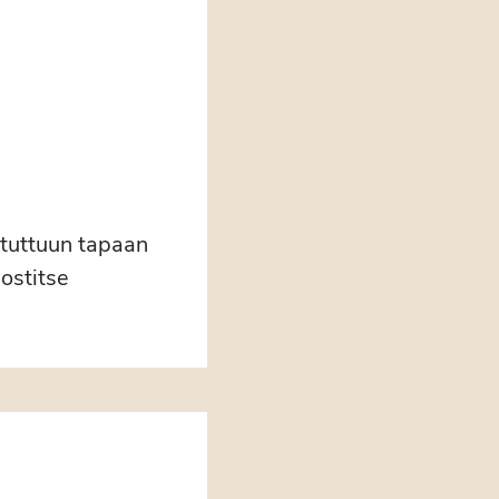
tuttuun tapaan
ostitse