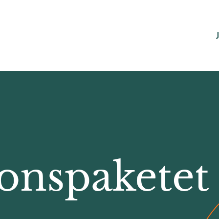
onspaketet