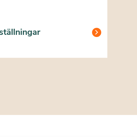
ställningar