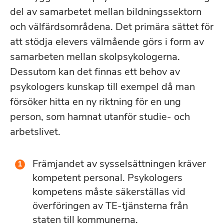
del av samarbetet mellan bildningssektorn
och välfärdsområdena. Det primära sättet för
att stödja elevers välmående görs i form av
samarbeten mellan skolpsykologerna.
Dessutom kan det finnas ett behov av
psykologers kunskap till exempel då man
försöker hitta en ny riktning för en ung
person, som hamnat utanför studie- och
arbetslivet.
Främjandet av sysselsättningen kräver
kompetent personal. Psykologers
kompetens måste säkerställas vid
överföringen av TE-tjänsterna från
staten till kommunerna.