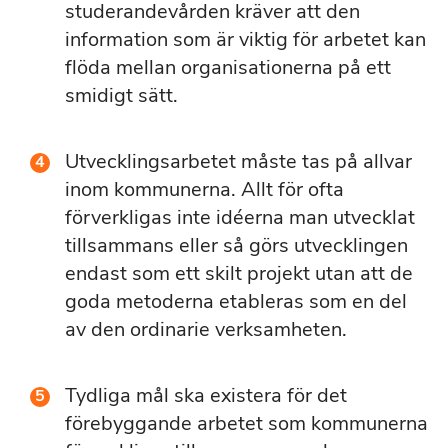
studerandevården kräver att den
information som är viktig för arbetet kan
flöda mellan organisationerna på ett
smidigt sätt.
Utvecklingsarbetet måste tas på allvar
inom kommunerna. Allt för ofta
förverkligas inte idéerna man utvecklat
tillsammans eller så görs utvecklingen
endast som ett skilt projekt utan att de
goda metoderna etableras som en del
av den ordinarie verksamheten.
Tydliga mål ska existera för det
förebyggande arbetet som kommunerna