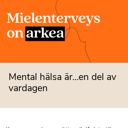
Mental hälsa är…en del av
vardagen