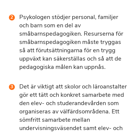
Psykologen stödjer personal, familjer
och barn som en del av
småbarnspedagogiken. Resurserna för
småbarnspedagogiken måste tryggas
så att förutsättningarna för en trygg
uppväxt kan säkerställas och så att de
pedagogiska målen kan uppnås.
Det är viktigt att skolor och läroanstalter
gör ett tätt och konkret samarbete med
den elev- och studerandevården som
organiseras av välfärdsområdena. Ett
sömfritt samarbete mellan
undervisningsväsendet samt elev- och