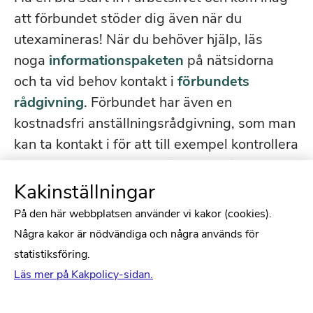
att förbundet stöder dig även när du
utexamineras! När du behöver hjälp, läs
noga
informationspaketen
på nätsidorna
och ta vid behov kontakt i
förbundets
rådgivning
. Förbundet har även en
kostnadsfri anställningsrådgivning, som man
kan ta kontakt i för att till exempel kontrollera
arbetsavtal som arbetsgivaren erbjuder.
Kakinställningar
På den här webbplatsen använder vi kakor (cookies).
Några kakor är nödvändiga och några används för
statistiksföring.
Läs mer på Kakpolicy-sidan.