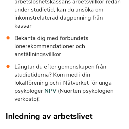
arbetslöshetskassans arbetsvillkor redan
under studietid, kan du ansöka om
inkomstrelaterad dagpenning från
kassan
Bekanta dig med förbundets
lönerekommendationer och
anställningsvillkor
Längtar du efter gemenskapen från
studietiderna? Kom med i din
lokalförening och i Nätverket för unga
psykologer
NPV
(Nuorten psykologien
verkosto)!
Inledning av arbetslivet