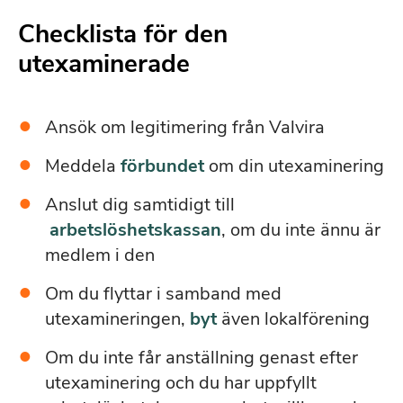
Checklista för den
utexaminerade
Ansök om legitimering från Valvira
Meddela
förbundet
om din utexaminering
Anslut dig samtidigt till
arbetslöshetskassan
, om du inte ännu är
medlem i den
Om du flyttar i samband med
utexamineringen,
byt
även lokalförening
Om du inte får anställning genast efter
utexaminering och du har uppfyllt