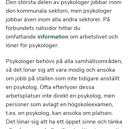
Den största delen av psykologer jobbar inom
den kommunala sektorn, men psykologer
jobbar även inom alla andra sektorer. På
förbundets nätsidor hittar du
omfattande
information
om arbetslivet och
löner för psykologer.
Psykologer behövs på alla samhällsområden,
så det lönar sig att vara modig och ansöka
om jobb på ställen som inte tidigare anställt
en psykolog. Ofta efterlyser dessa
arbetsplatser inte direkt en psykolog, men
personer som avlagt en högskoleexamen,
t.ex. en psykolog, kan ansöka om platsen.
Det lönar sig att ha ett öppet sinne och tänka