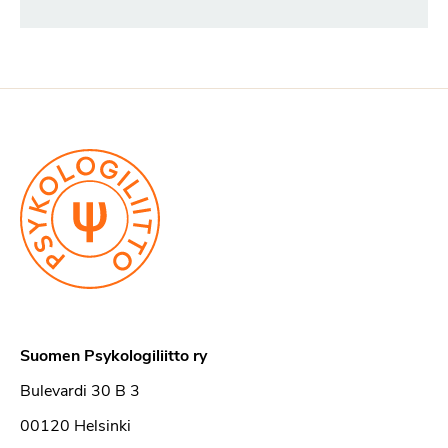
Suomen Psykologiliitto ry
Bulevardi 30 B 3
00120 Helsinki