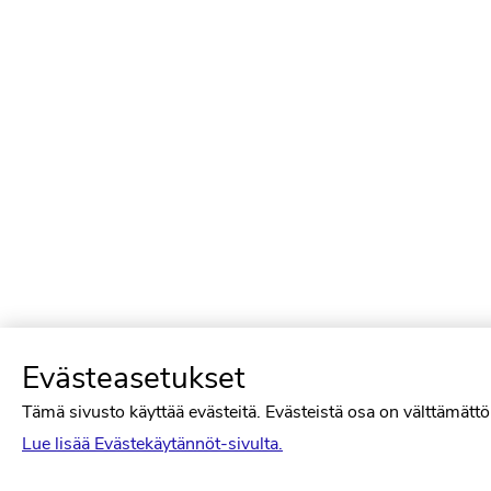
Evästeasetukset
Tämä sivusto käyttää evästeitä. Evästeistä osa on välttämättöm
Lue lisää Evästekäytännöt-sivulta.