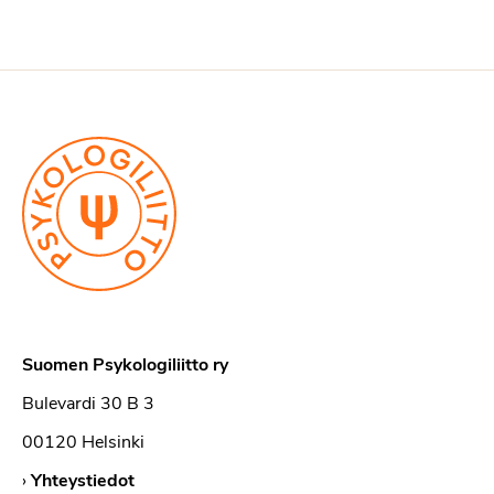
Suomen Psykologiliitto ry
Bulevardi 30 B 3
00120 Helsinki
›
Yhteystiedot