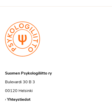
Suomen Psykologiliitto ry
Bulevardi 30 B 3
00120 Helsinki
›
Yhteystiedot