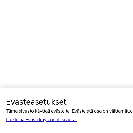
Evästeasetukset
Tämä sivusto käyttää evästeitä. Evästeistä osa on välttämättöm
Lue lisää Evästekäytännöt-sivulta.