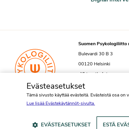
Suomen Psykologiliitto 
Bulevardi 30 B 3
00120 Helsinki
›
Yhteystiedot
Evästeasetukset
Tämä sivusto käyttää evästeitä. Evästeistä osa on v
Lue lisää Evästekäytännöt-sivulta.
EVÄSTEASETUKSET
ESTÄ EVÄ