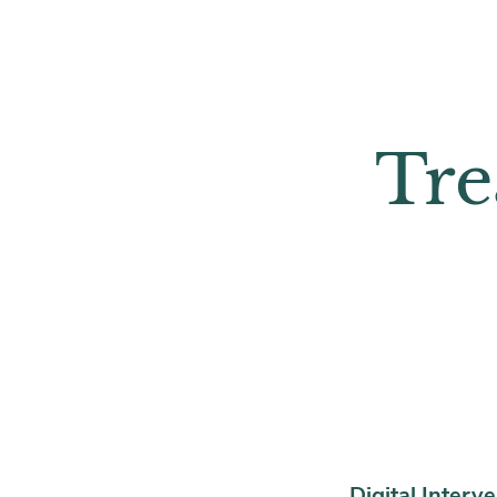
Tre
Digital Interv