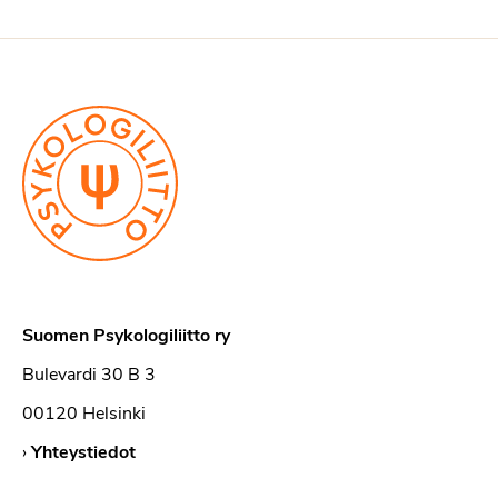
Suomen Psykologiliitto ry
Bulevardi 30 B 3
00120 Helsinki
›
Yhteystiedot