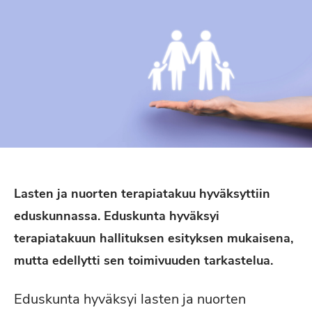
Lasten ja nuorten terapiatakuu hyväksyttiin
eduskunnassa. Eduskunta hyväksyi
terapiatakuun hallituksen esityksen mukaisena,
mutta edellytti sen toimivuuden tarkastelua.
Eduskunta hyväksyi lasten ja nuorten