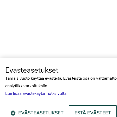
Evästeasetukset
Tämä sivusto käyttää evästeitä. Evästeistä osa on välttämättö
analytiikkatarkoituksiin.
Lue lisää Evästekäytännöt-sivulta.
EVÄSTEASETUKSET
ESTÄ EVÄSTEET