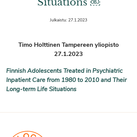
Situations ￼
Julkaistu:
27.1.2023
Timo Holttinen Tampereen yliopisto
27.1.2023
Finnish Adolescents Treated in Psychiatric
Inpatient Care from 1980 to 2010 and Their
Long-term Life Situations