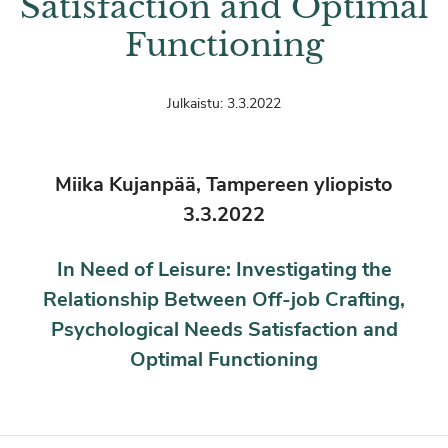
Satisfaction and Optimal
Functioning
Julkaistu:
3.3.2022
Miika Kujanpää, Tampereen yliopisto
3.3.2022
In Need of Leisure: Investigating the
Relationship Between Off-job Crafting,
Psychological Needs Satisfaction and
Optimal Functioning