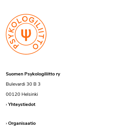
Suomen Psykologiliitto ry
Bulevardi 30 B 3
00120 Helsinki
›
Yhteystiedot
›
Organisaatio