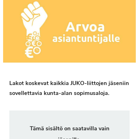
Lakot koskevat kaikkia JUKO-liittojen jäseniin
sovellettavia kunta-alan sopimusaloja.
Tämä sisältö on saatavilla vain