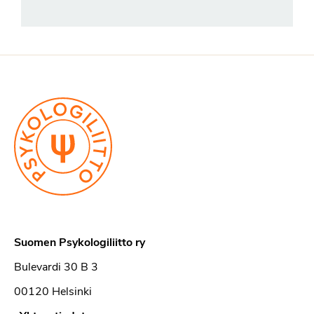
Suomen Psykologiliitto ry
Bulevardi 30 B 3
00120 Helsinki