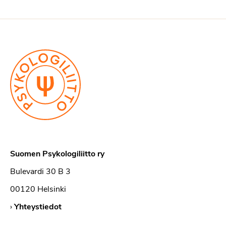
Suomen Psykologiliitto ry
Bulevardi 30 B 3
00120 Helsinki
›
Yhteystiedot