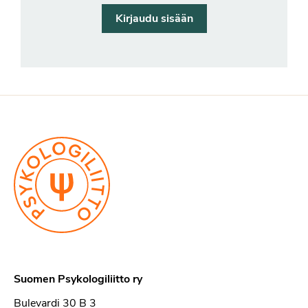
Kirjaudu sisään
Suomen Psykologiliitto ry
Bulevardi 30 B 3