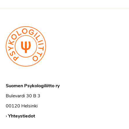
Suomen Psykologiliitto ry
Bulevardi 30 B 3
00120 Helsinki
›
Yhteystiedot