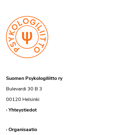
Suomen Psykologiliitto ry
Bulevardi 30 B 3
00120 Helsinki
›
Yhteystiedot
›
Organisaatio