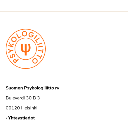
Suomen Psykologiliitto ry
Bulevardi 30 B 3
00120 Helsinki
›
Yhteystiedot