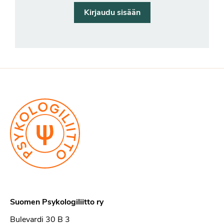
Kirjaudu sisään
Suomen Psykologiliitto ry
Bulevardi 30 B 3