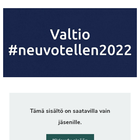
Tämä sisältö on saatavilla vain
jäsenille.