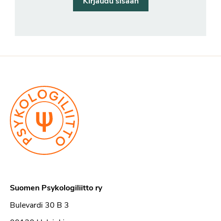
Kirjaudu sisään
Suomen Psykologiliitto ry
Bulevardi 30 B 3