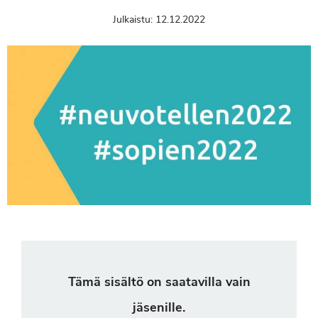
Julkaistu:
12.12.2022
Tämä sisältö on saatavilla vain
jäsenille.