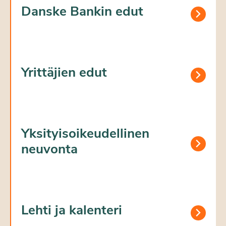
Danske Bankin edut
Yrittäjien edut
Yksityisoikeudellinen
neuvonta
Lehti ja kalenteri