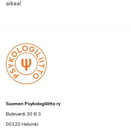
aikaa!
Suomen Psykologiliitto ry
Bulevardi 30 B 3
00120 Helsinki