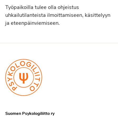
Työpaikoilla tulee olla ohjeistus
uhkailutilanteista ilmoittamiseen, käsittelyyn
ja eteenpäinviemiseen.
Suomen Psykologiliitto ry