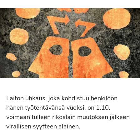
Laiton uhkaus, joka kohdistuu henkilöön
hänen työtehtävänsä vuoksi, on 1.10.
voimaan tulleen rikoslain muutoksen jälkeen
virallisen syytteen alainen.