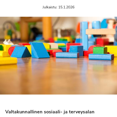
Julkaistu:
15.1.2026
Valtakunnallinen sosiaali- ja terveysalan