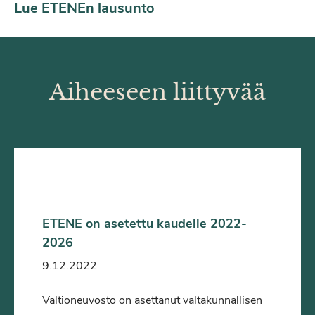
Lue ETENEn lausunto
Aiheeseen liittyvää
ETENE on asetettu kaudelle 2022-
2026
9.12.2022
Valtioneuvosto on asettanut valtakunnallisen