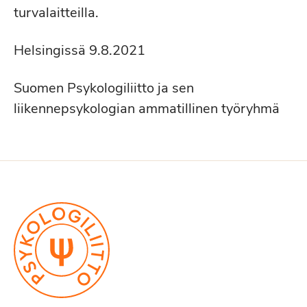
turvalaitteilla.
Helsingissä 9.8.2021
Suomen Psykologiliitto ja sen
liikennepsykologian ammatillinen työryhmä