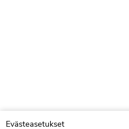
Evästeasetukset