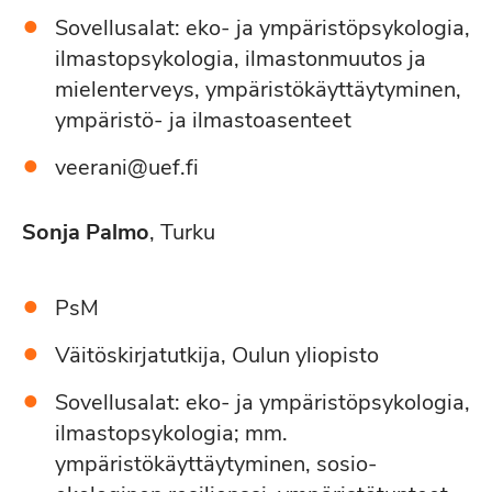
Sovellusalat: eko- ja ympäristöpsykologia,
ilmastopsykologia, ilmastonmuutos ja
mielenterveys, ympäristökäyttäytyminen,
ympäristö- ja ilmastoasenteet
veerani@uef.fi
Sonja Palmo
, Turku
PsM
Väitöskirjatutkija, Oulun yliopisto
Sovellusalat: eko- ja ympäristöpsykologia,
ilmastopsykologia; mm.
ympäristökäyttäytyminen, sosio-