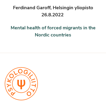
Ferdinand Garoff, Helsingin yliopisto
26.8.2022
Mental health of forced migrants in the
Nordic countries