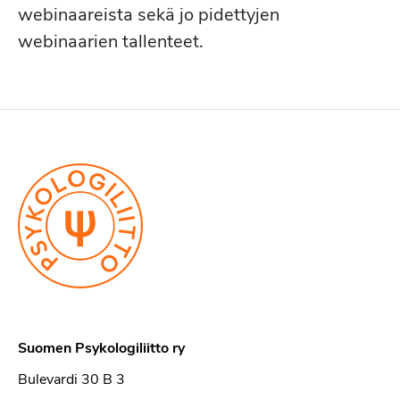
webinaareista sekä jo pidettyjen
webinaarien tallenteet.
Suomen Psykologiliitto ry
Bulevardi 30 B 3