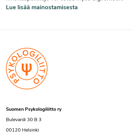
Lue lisää mainostamisesta
Suomen Psykologiliitto ry
Bulevardi 30 B 3
00120 Helsinki