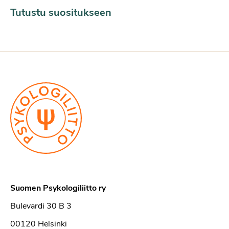
Tutustu suositukseen
Suomen Psykologiliitto ry
Bulevardi 30 B 3
00120 Helsinki