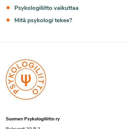
Psykologiliitto vaikuttaa
Mitä psykologi tekee?
Suomen Psykologiliitto ry