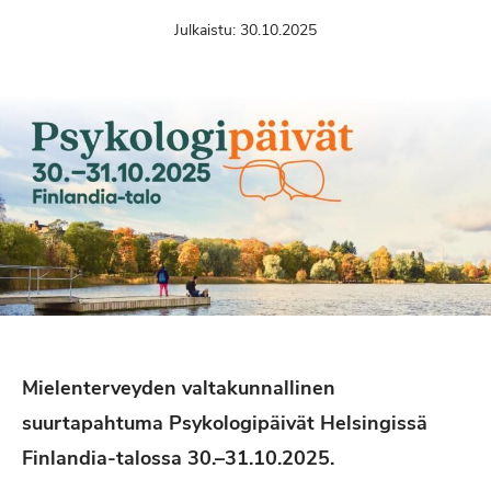
Julkaistu:
30.10.2025
Mielenterveyden valtakunnallinen
suurtapahtuma Psykologipäivät Helsingissä
Finlandia-talossa 30.–31.10.2025.