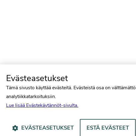
Evästeasetukset
Tämä sivusto käyttää evästeitä. Evästeistä osa on välttämättö
analytiikkatarkoituksiin.
Lue lisää Evästekäytännöt-sivulta.
EVÄSTEASETUKSET
ESTÄ EVÄSTEET