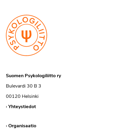
Suomen Psykologiliitto ry
Bulevardi 30 B 3
00120 Helsinki
›
Yhteystiedot
›
Organisaatio