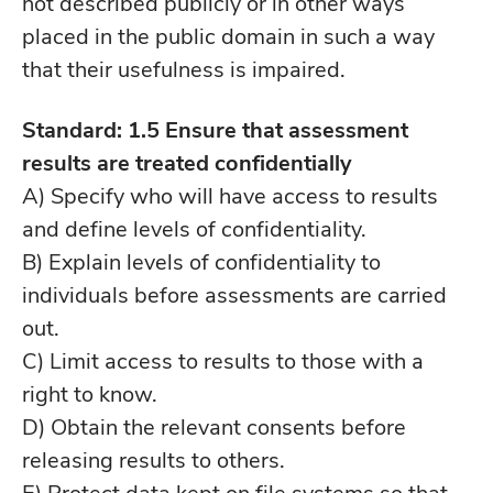
not described publicly or in other ways
placed in the public domain in such a way
that their usefulness is impaired.
Standard: 1.5 Ensure that assessment
results are treated confidentially
A) Specify who will have access to results
and define levels of confidentiality.
B) Explain levels of confidentiality to
individuals before assessments are carried
out.
C) Limit access to results to those with a
right to know.
D) Obtain the relevant consents before
releasing results to others.