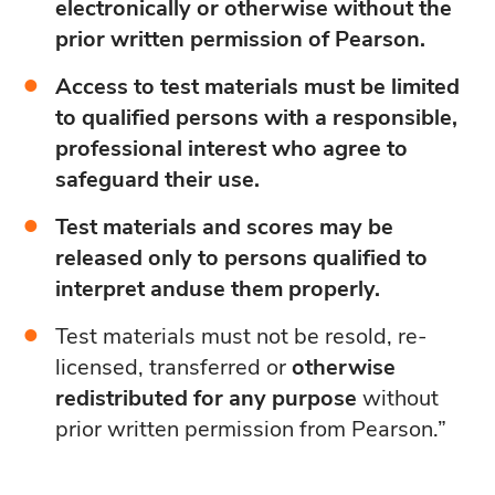
electronically or otherwise without the
prior written permission of Pearson.
Access to test materials must be limited
to qualified persons with a responsible,
professional interest who agree to
safeguard their use.
Test materials and scores may be
released only to persons qualified to
interpret anduse them properly.
Test materials must not be resold, re-
licensed, transferred or
otherwise
redistributed for any purpose
without
prior written permission from Pearson.”