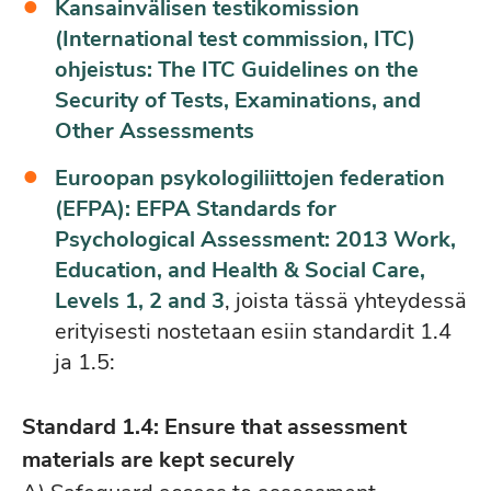
Kansainvälisen testikomission
(International test commission, ITC)
ohjeistus: The ITC Guidelines on the
Security of Tests, Examinations, and
Other Assessments
Euroopan psykologiliittojen federation
(EFPA): EFPA Standards for
Psychological Assessment: 2013 Work,
Education, and Health & Social Care,
Levels 1, 2 and 3
, joista tässä yhteydessä
erityisesti nostetaan esiin standardit 1.4
ja 1.5:
Standard 1.4: Ensure that assessment
materials are kept securely