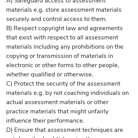
A) Safeguard access to assessment
materials e.g. store assessment materials
securely and control access to them.
B) Respect copyright law and agreements
that exist with respect to all assessment
materials including any prohibitions on the
copying or transmission of materials in
electronic or other forms to other people,
whether qualified or otherwise.
C) Protect the security of the assessment
materials e.g. by not coaching individuals on
actual assessment materials or other
practice materials that might unfairly
influence their performance.
D) Ensure that assessment techniques are