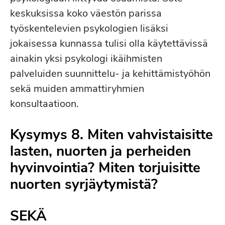
keskuksissa koko väestön parissa
työskentelevien psykologien lisäksi
jokaisessa kunnassa tulisi olla käytettävissä
ainakin yksi psykologi ikäihmisten
palveluiden suunnittelu- ja kehittämistyöhön
sekä muiden ammattiryhmien
konsultaatioon.
Kysymys 8. Miten vahvistaisitte
lasten, nuorten ja perheiden
hyvinvointia? Miten torjuisitte
nuorten syrjäytymistä?
SEKÄ