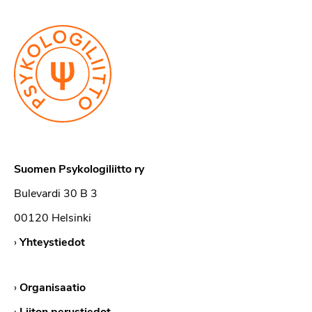
Suomen Psykologiliitto ry
Bulevardi 30 B 3
00120 Helsinki
›
Yhteystiedot
›
Organisaatio