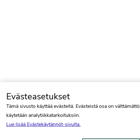
Evästeasetukset
Tämä sivusto käyttää evästeitä. Evästeistä osa on välttämättö
käytetään analytiikkatarkoituksiin.
Lue lisää Evästekäytännöt-sivulta.