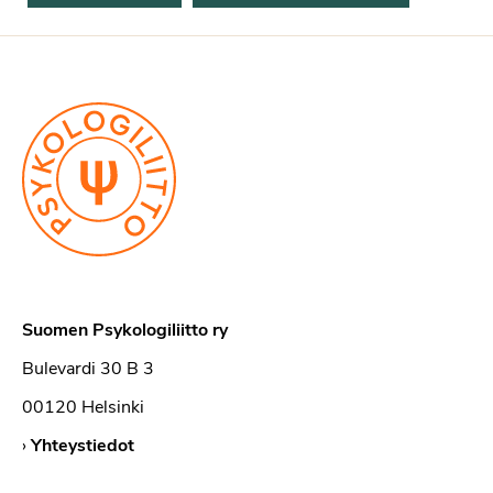
Suomen Psykologiliitto ry
Bulevardi 30 B 3
00120 Helsinki
›
Yhteystiedot