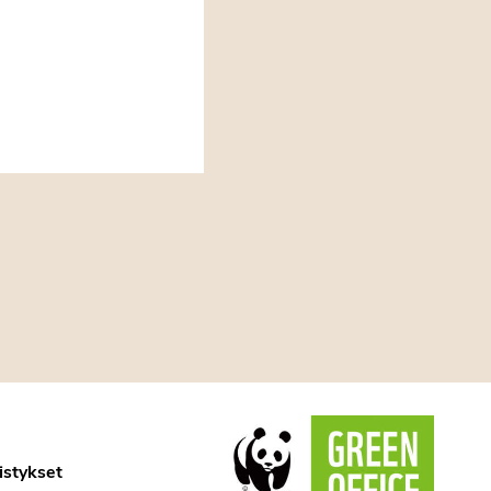
istykset