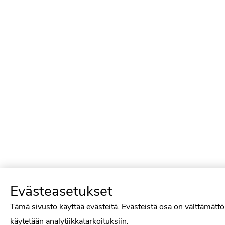
Evästeasetukset
Tämä sivusto käyttää evästeitä. Evästeistä osa on välttämättö
käytetään analytiikkatarkoituksiin.